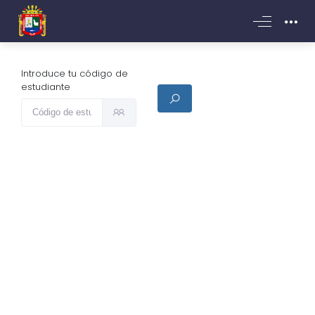
Introduce tu código de
estudiante